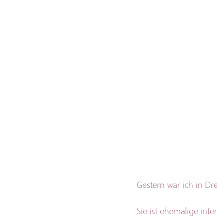
Gestern war ich in D
Sie ist ehemalige inte