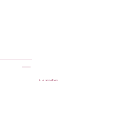
Alle ansehen