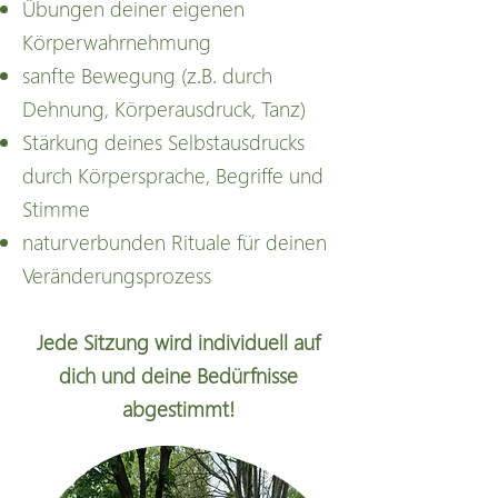
Übungen deiner eigenen
Körperwahrnehmung
sanfte Bewegung (z.B. durch
Dehnung, Körperausdruck, Tanz)
Stärkung deines Selbstausdrucks
durch Körpersprache, Begriffe und
Stimme
naturverbunden Rituale für deinen
Veränderungsprozess
Jede Sitzung wird individuell auf
dich und deine Bedürfnisse
abgestimmt!