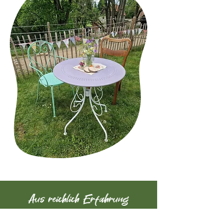
Aus reichlich Erfahrung
Auch mir bot das Leben bereits viele