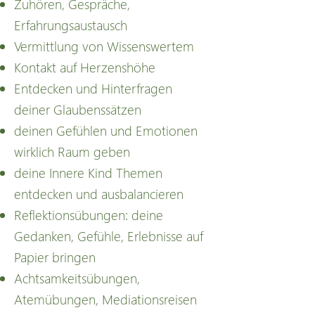
Zuhören, Gespräche,
Erfahrungsaustausch
Vermittlung von Wissenswertem
Kontakt auf Herzenshöhe
Entdecken und Hinterfragen
deiner Glaubenssätzen
deinen Gefühlen und Emotionen
wirklich Raum geben
deine Innere Kind Themen
entdecken und ausbalancieren
Reflektionsübungen: deine
Gedanken, Gefühle, Erlebnisse auf
Papier bringen
Achtsamkeitsübungen,
Atemübungen, Mediationsreisen