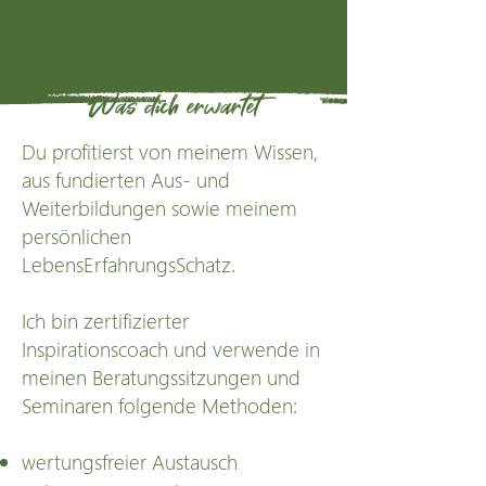
Was dich erwartet
Du profitierst von meinem Wissen,
aus fundierten Aus- und
Weiterbildungen sowie meinem
persönlichen
LebensErfahrungsSchatz.
Ich bin zertifizierter
Inspirationscoach und verwende in
meinen Beratungssitzungen und
Seminaren folgende Methoden:
wertungsfreier Austausch