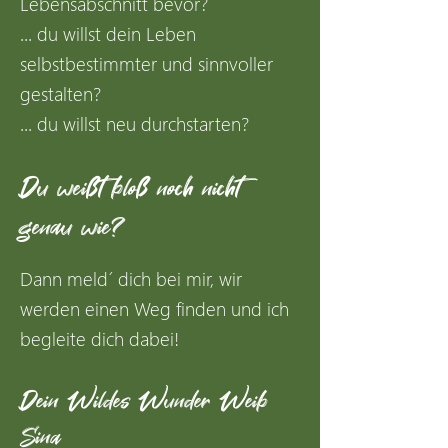
Lebensabschnitt bevor?
... du willst dein Leben
selbstbestimmter und sinnvoller
gestalten?
... du willst neu durchstarten?
Du weißt bloß noch nicht
genau wie?
Dann meld´ dich bei mir, wir
werden einen Weg finden und ich
begleite dich dabei!
Dein Wildes Wunder Weib
Sina