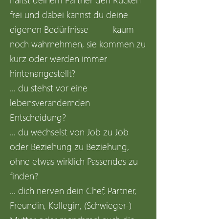
frei und dabei kannst du deine
eigenen Bedürfnisse kaum
noch wahrnehmen, sie kommen zu
kurz oder werden immer
hintenangestellt?
... du stehst vor eine
lebensverändernden
Entscheidung?
... du wechselst von Job zu Job
oder Beziehung zu Beziehung,
ohne etwas wirklich Passendes zu
finden?
... dich nerven dein Chef, Partner,
Freundin, Kollegin, (Schwieger-)