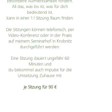
besondere Aufmerksamkeit fordern.
All das, was los ist, was für dich
bedeutend ist,
kann in einer 1:1 Sitzung Raum finden.​
Die Sitzungen können telefonisch, per
Video-Konferenz oder in der Praxis
auf meinem Seminarhof in Krobnitz
durchgeführt werden.
Eine Sitzung dauert ungefähr 60
Minuten und
du bekommst auch Impulse für die
Umsetzung Zuhause mit.
je Sitzung für 90 €