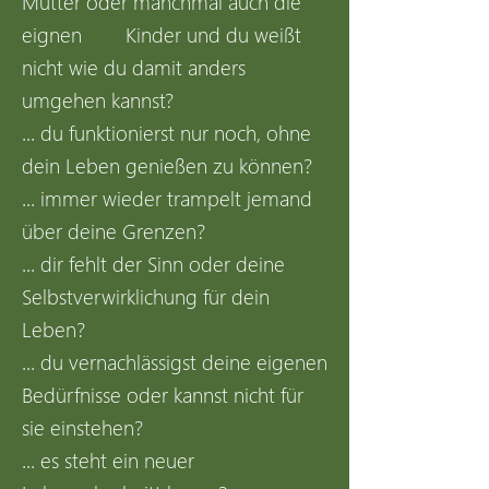
Mutter oder manchmal auch die
eignen Kinder und du weißt
nicht wie du damit anders
umgehen kannst?
... du funktionierst nur noch, ohne
dein Leben genießen zu können?
... immer wieder trampelt jemand
über deine Grenzen?
... dir fehlt der Sinn oder deine
Selbstverwirklichung für dein
Leben?
... du vernachlässigst deine eigenen
Bedürfnisse oder kannst nicht für
sie einstehen?
... es steht ein neuer