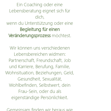
Ein Coaching oder eine
Lebensberatung eignet sich für
dich,
wenn du Unterstützung oder eine
Begleitung für einen
Veränderungsprozess
möchtest.
Wir können uns verschiedenen
Lebensbereichen widmen:
Partnerschaft, Freundschaft, Job
und Karriere, Berufung, Familie,
Wohnsituation, Beziehungen, Geld,
Gesundheit, Sexualität,
Wohlbefinden, Selbstwert, dein
Frau-Sein, oder
du als
eigenständige Persönlichkeit.
Gemeinsam finden wir heraus wie