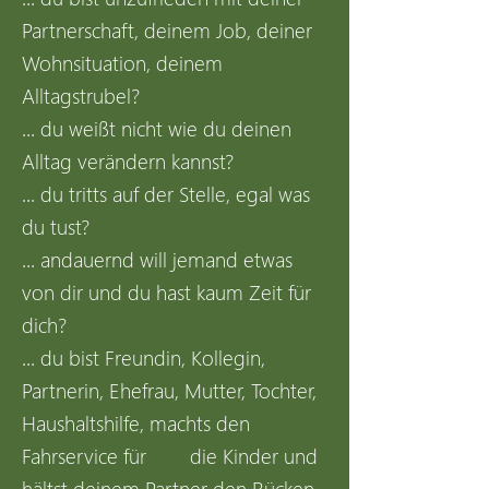
Partnerschaft, deinem Job, deiner
Wohnsituation, deinem
Alltagstrubel?
... du weißt nicht wie du deinen
Alltag verändern kannst?
... du tritts auf der Stelle, egal was
du tust?
... andauernd will jemand etwas
von dir und du hast kaum Zeit für
dich?
... du bist Freundin, Kollegin,
Partnerin, Ehefrau, Mutter, Tochter,
Haushaltshilfe, machts den
Fahrservice für die Kinder und
hältst deinem Partner den Rücken