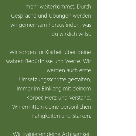
mehr weiterkommst. Durch
Gespräche und Übungen werden
wir gemeinsam herausfinden, was
du wirklich willst.
Wir sorgen für Klarheit über deine
wahren Bedürfnisse und Werte. Wir
werden auch erste
Umsetzungsschritte gestalten,
immer im Einklang mit deinem
Körper, Herz und Verstand.
Wir ermitteln deine persönlichen
Fähigkeiten und Stärken.
Wir trainieren deine Achtsamkeit