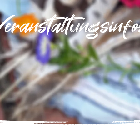
Veranstaltungsinfo