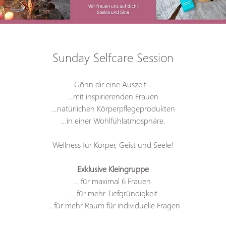
Sunday Selfcare Session
Gönn dir eine Auszeit…
…mit inspirierenden Frauen
…natürlichen Körperpflegeprodukten
…in einer Wohlfühlatmosphäre.
Wellness für Körper, Geist und Seele!
Exklusive Kleingruppe
… für maximal 6 Frauen 
… für mehr Tiefgründigkeit
… für mehr Raum für individuelle Fragen