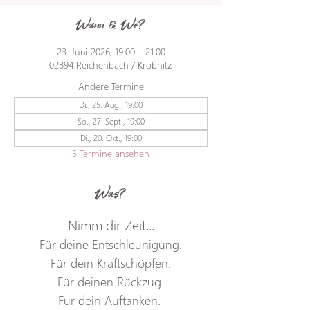
Wann & Wo?
23. Juni 2026, 19:00 – 21:00
02894 Reichenbach / Krobnitz
Andere Termine
Di., 25. Aug., 19:00
So., 27. Sept., 19:00
Di., 20. Okt., 19:00
5 Termine ansehen
Was?
Nimm dir Zeit...
Für deine Entschleunigung.
Für dein Kraftschöpfen.
Für deinen Rückzug.
Für dein Auftanken. 