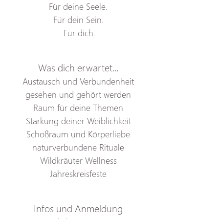
Für deine Seele.
Für dein Sein.
 Für dich.
Was dich erwartet...
Austausch und Verbundenheit
gesehen und gehört werden
Raum für deine Themen
Stärkung deiner Weiblichkeit
Schoßraum und Körperliebe
naturverbundene Rituale
Wildkräuter Wellness
Jahreskreisfeste
Infos und Anmeldung