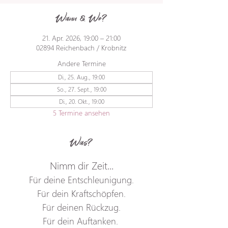
Wann & Wo?
21. Apr. 2026, 19:00 – 21:00
02894 Reichenbach / Krobnitz
Andere Termine
Di., 25. Aug., 19:00
So., 27. Sept., 19:00
Di., 20. Okt., 19:00
5 Termine ansehen
Was?
Nimm dir Zeit...
Für deine Entschleunigung.
Für dein Kraftschöpfen.
Für deinen Rückzug.
Für dein Auftanken. 