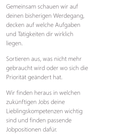
Gemeinsam schauen wir auf 
deinen bisherigen Werdegang, 
decken auf welche Aufgaben 
und Tätigkeiten dir wirklich 
liegen. 
Sortieren aus, was nicht mehr 
gebraucht wird oder wo sich die 
Priorität geändert hat. 
Wir finden heraus in welchen 
zukünftigen Jobs deine 
Lieblingskompetenzen wichtig 
sind und finden passende 
Jobpositionen dafür. 