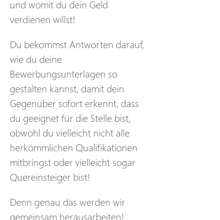
und womit du dein Geld 
verdienen willst!
Du bekommst Antworten darauf, 
wie du deine 
Bewerbungsunterlagen so 
gestalten kannst, damit dein 
Gegenüber sofort erkennt, dass 
du geeignet für die Stelle bist, 
obwohl du vielleicht nicht alle 
herkömmlichen Qualifikationen 
mitbringst oder vielleicht sogar 
Quereinsteiger bist!
Denn genau das werden wir 
gemeinsam herausarbeiten!