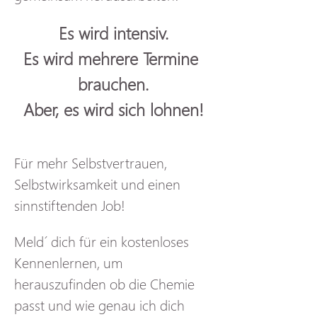
Es wird intensiv.
Es wird mehrere Termine 
brauchen.
Aber, es wird sich lohnen!
Für mehr Selbstvertrauen, 
Selbstwirksamkeit und einen 
sinnstiftenden Job!
Meld´ dich für ein kostenloses 
Kennenlernen, um 
herauszufinden ob die Chemie 
passt und wie genau ich dich 