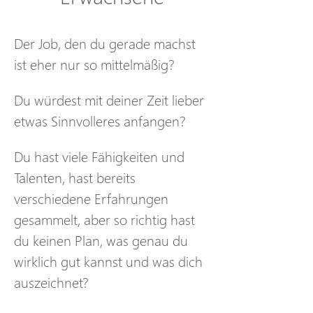
Der Job, den du gerade machst 
ist eher nur so mittelmäßig?
Du würdest mit deiner Zeit lieber 
etwas Sinnvolleres anfangen?
Du hast viele Fähigkeiten und 
Talenten, hast bereits 
verschiedene Erfahrungen 
gesammelt, aber so richtig hast 
du keinen Plan, was genau du 
wirklich gut kannst und was dich 
auszeichnet?