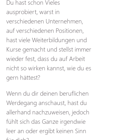
Du hast schon Vieles 
ausprobiert, warst in 
verschiedenen Unternehmen, 
auf verschiedenen Positionen, 
hast viele Weiterbildungen und 
Kurse gemacht und stellst immer 
wieder fest, dass du auf Arbeit 
nicht so wirken kannst, wie du es 
gern hättest?
Wenn du dir deinen beruflichen 
Werdegang anschaust, hast du 
allerhand nachzuweisen, jedoch 
fühlt sich das Ganze irgendwie 
leer an oder ergibt keinen Sinn 
für dich?