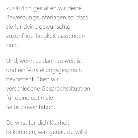
Zusätzlich gestalten wir deine 
Bewerbungsunterlagen so, dass 
sie für deine gewünschte 
zukünftige Tätigkeit passenden 
sind. 
Und, wenn es dann so weit ist 
und ein Vorstellungsgespräch 
bevorsteht, üben wir 
verschiedene Gesprächssituation 
für deine optimale 
Selbstpräsentation.
Du wirst für dich Klarheit 
bekommen, was genau du willst 