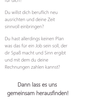
Du willst dich beruflich neu 
ausrichten und deine Zeit 
sinnvoll einbringen?
Du hast allerdings keinen Plan 
was das für ein Job sein soll, der 
dir Spaß macht und Sinn ergibt 
und mit dem du deine 
Rechnungen zahlen kannst?
Dann lass es uns 
gemeinsam herausfinden!