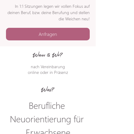
In 1:1 Sitzungen legen wir vollen Fokus auf
deinen Beruf, bzw. deine Berufung und stellen
die Weichen neu!
Anfragen
Wann & Wo?
nach Vereinbarung
online oder in Präsenz
Was?
Berufliche 
Neuorientierung für 
Erwachsene