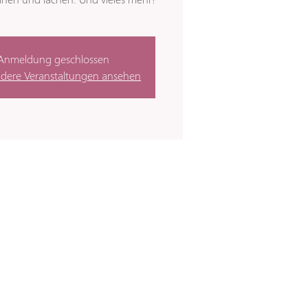
Anmeldung geschlossen
ndere Veranstaltungen ansehen