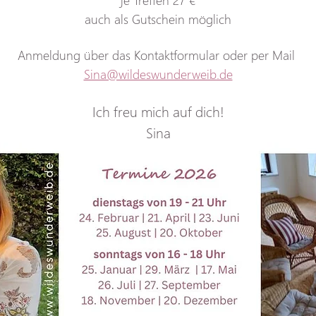
auch als Gutschein möglich
Anmeldung über
das
Kontaktformular
oder
per
Mail
Sina@wildeswunderweib.de
Ich freu mich auf dich!
Sina