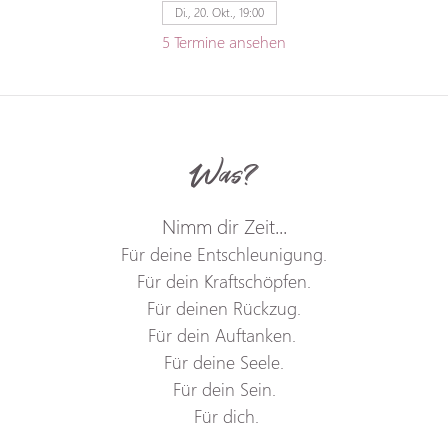
Di., 20. Okt., 19:00
5 Termine ansehen
Was?
Nimm dir Zeit...
Für deine Entschleunigung.
Für dein Kraftschöpfen.
Für deinen Rückzug.
Für dein Auftanken. 
Für deine Seele.
Für dein Sein.
 Für dich.