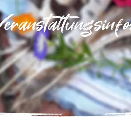
Veranstaltungsinfo